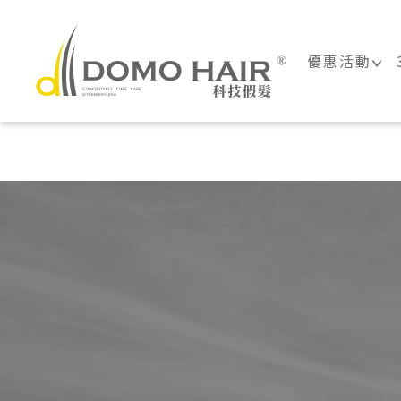
DOMO HAIR
優惠活動