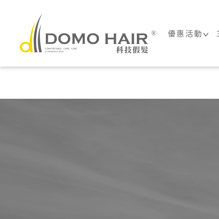
DOMO HAIR
優惠活動