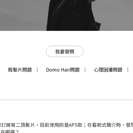
我要發問
假髮片問題
Domo Hair問題
心理困擾問題
訂做第二頂髮片，目前使用的是APS款；在看款式簡介時，發現
在哪裡？..