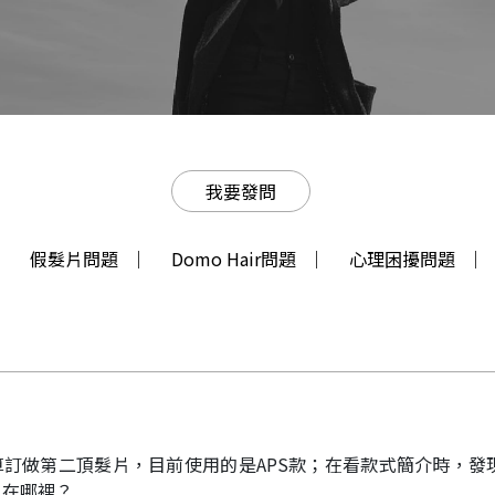
我要發問
假髮片問題
Domo Hair問題
心理困擾問題
訂做第二頂髮片，目前使用的是APS款；在看款式簡介時，發現
在哪裡？..