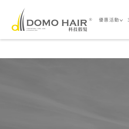
DOMO HAIR
優惠活動