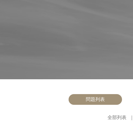
問題列表
全部列表