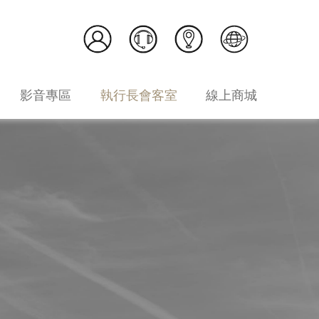
影音專區
執行長會客室
線上商城