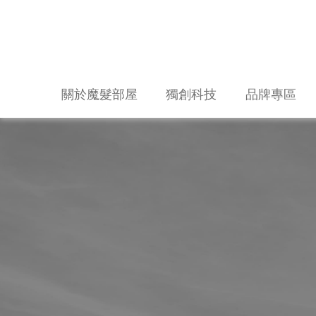
關於魔髮部屋
獨創科技
品牌專區