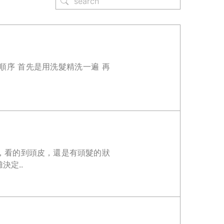
，看的到頭皮，還是有頭髮的狀
決定..