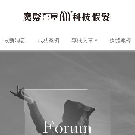
最新消息
成功案例
專欄文章
媒體報導