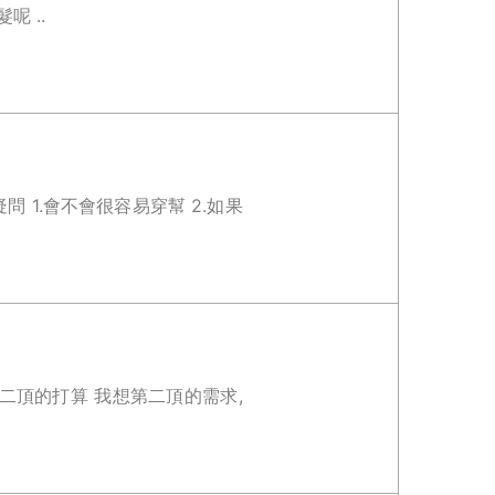
 ..
 1.會不會很容易穿幫 2.如果
第二頂的打算 我想第二頂的需求,