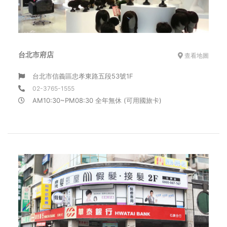
台北市府店
查看地圖
台北市信義區忠孝東路五段53號1F
02-3765-1555
AM10:30~PM08:30 全年無休 (可用國旅卡)