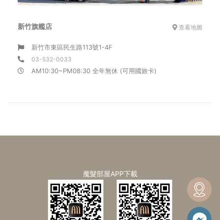
新竹旗艦店
查看地圖
新竹市東區民生路113號1-4F
03-532-0033
AM10:30~PM08:30 全年無休 (可用國旅卡)
魔髮部屋APP下載