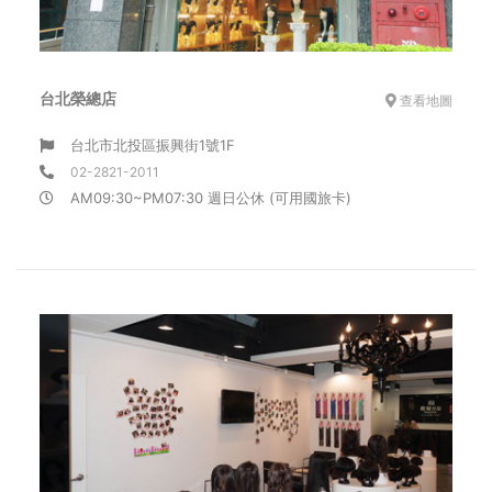
台北榮總店
查看地圖
台北市北投區振興街1號1F
02-2821-2011
AM09:30~PM07:30 週日公休 (可用國旅卡)