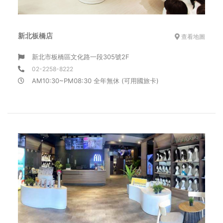
新北板橋店
查看地圖
新北市板橋區文化路一段305號2F
02-2258-8222
AM10:30~PM08:30 全年無休 (可用國旅卡)