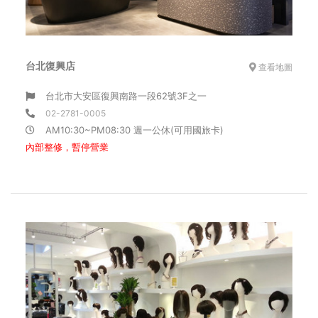
台北復興店
查看地圖
台北市大安區復興南路一段62號3F之一
02-2781-0005
AM10:30~PM08:30 週一公休(可用國旅卡)
內部整修，暫停營業