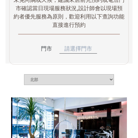
市確認當日現場服務狀況,設計師會以現場預
約者優先服務為原則，歡迎利用以下查詢功能
直接進行預約
門市
請選擇門市