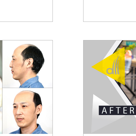
角的感覺至今想