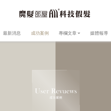
最新消息
成功案例
專欄文章
媒體報導