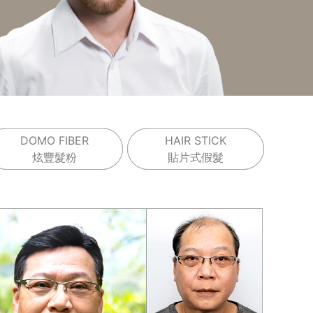
DOMO FIBER
HAIR STICK
炫豐髮粉
貼片式假髮