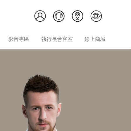
影音專區
執行長會客室
線上商城