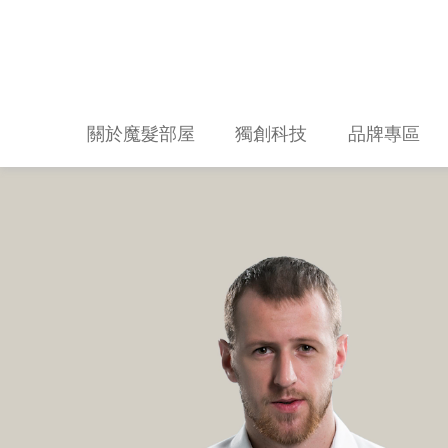
關於魔髮部屋
獨創科技
品牌專區