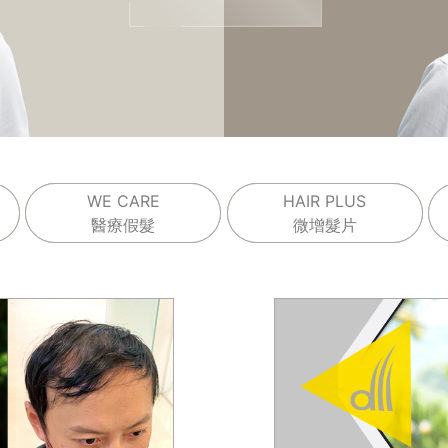
WE CARE
HAIR PLUS
醫療假髮
微增髮片