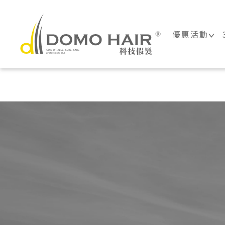
DOMO HAIR
優惠活動