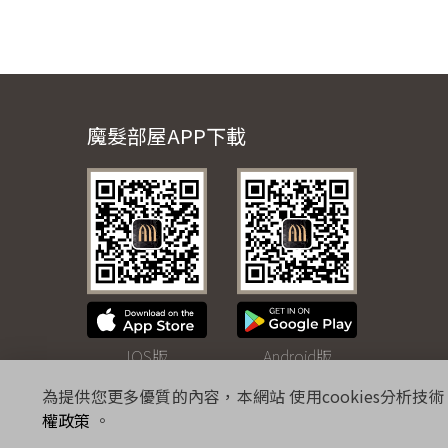
魔髮部屋APP下載
IOS版
Android版
為提供您更多優質的內容，本網站 使用cookies分析技術
權政策
。