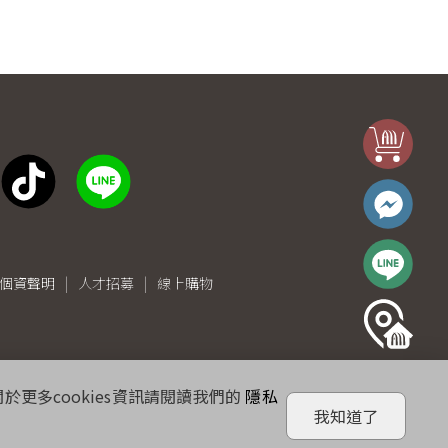
個資聲明
人才招募
線上購物
於更多cookies資訊請閱讀我們的
隱私
我知道了