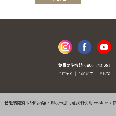
免費諮詢專線
0800-243-281
合作提案
特約企業
隱私權
。 若繼續閱覽本網站內容，即表示您同意我們使用 cookies，關