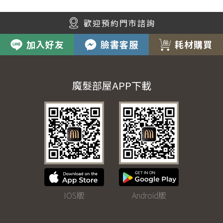
歡迎預約門市諮詢
加入好友
臉書客服
耗材購買
魔髮部屋APP下載
IOS版
Android版