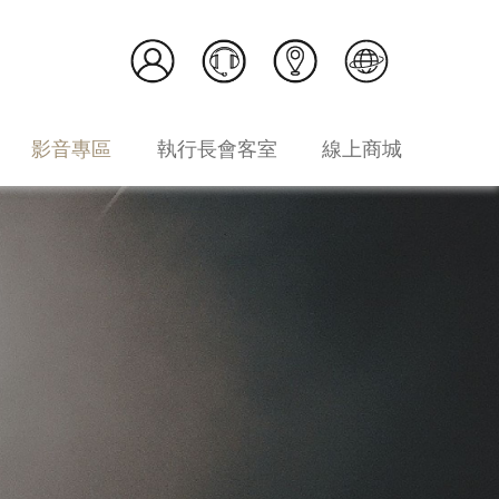
影音專區
執行長會客室
線上商城