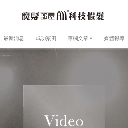
最新消息
成功案例
專欄文章
媒體報導