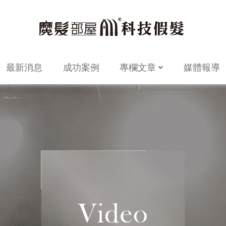
最新消息
成功案例
專欄文章
媒體報導