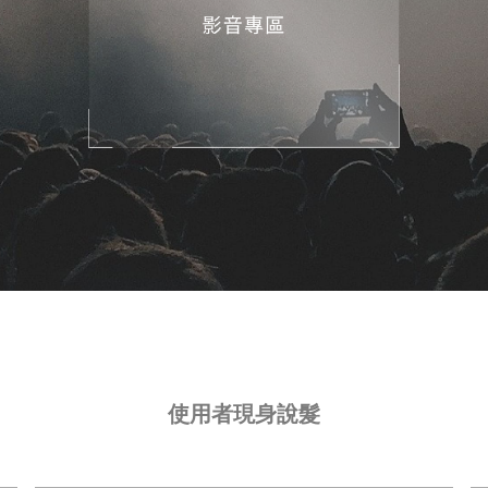
使用者現身說髮