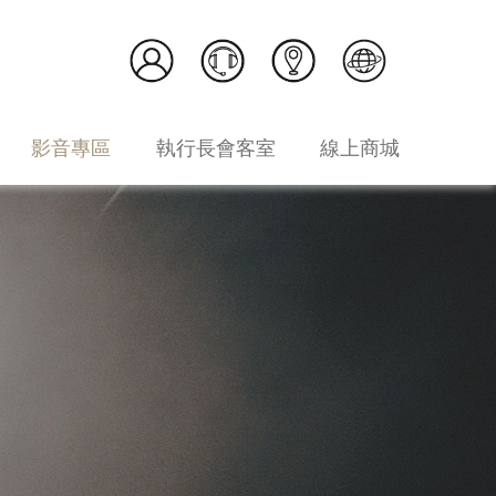
影音專區
執行長會客室
線上商城