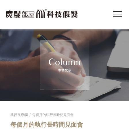
執行長專欄
/
每個月的執行長時間見面會
每個月的執行長時間見面會