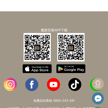
魔髮部屋APP下載
免費諮詢專線
0800-243-281