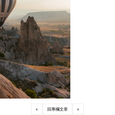
«
回專欄文章
»