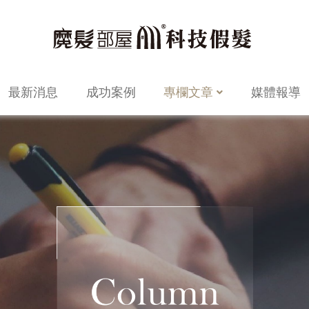
最新消息
成功案例
專欄文章
媒體報導