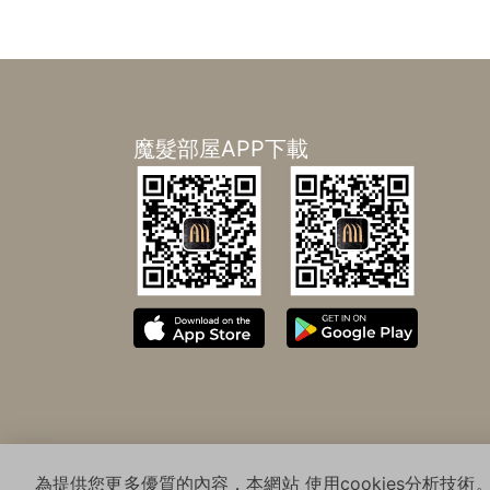
魔髮部屋APP下載
Copyrig
為提供您更多優質的內容，本網站 使用cookies分析技術。