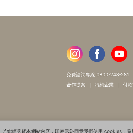
免費諮詢專線
0800-243-281
合作提案
特約企業
付款
ht© 2026 WARMSUN HAIR PRODUCTS GROUP All Rights R
 若繼續閱覽本網站內容，即表示您同意我們使用 cookies，關