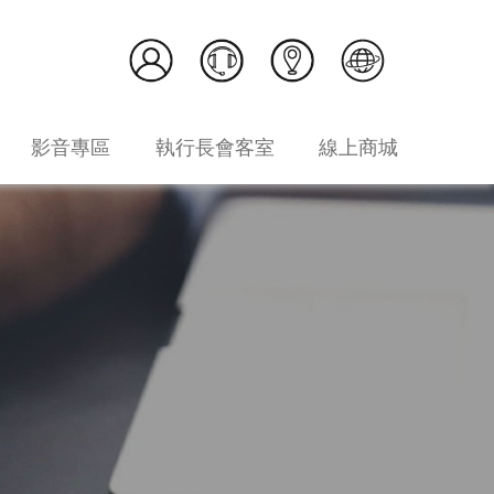
影音專區
執行長會客室
線上商城