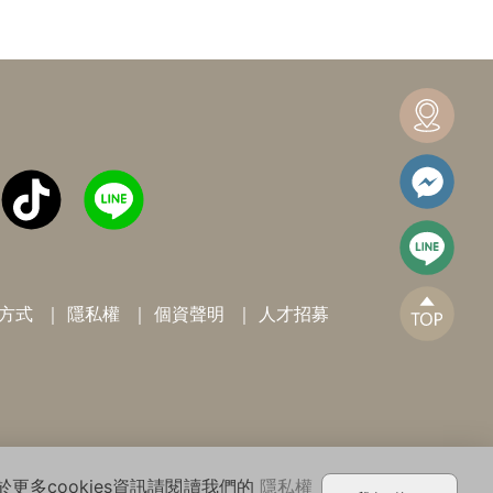
方式
隱私權
個資聲明
人才招募
eserved.
於更多cookies資訊請閱讀我們的
隱私權