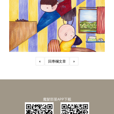
«
回專欄文章
»
魔髮部屋APP下載