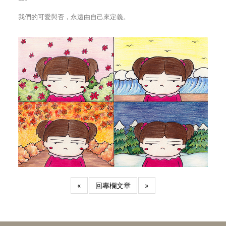
我們的可愛與否，永遠由自己來定義。
«
回專欄文章
»