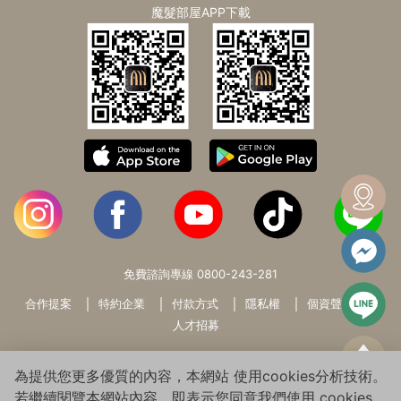
魔髮部屋APP下載
免費諮詢專線
0800-243-281
合作提案
特約企業
付款方式
隱私權
個資聲明
人才招募
為提供您更多優質的內容，本網站 使用cookies分析技術。
若繼續閱覽本網站內容，即表示您同意我們使用 cookies，