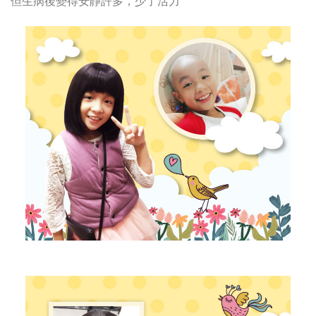
但生病後變得安靜許多，少了活力