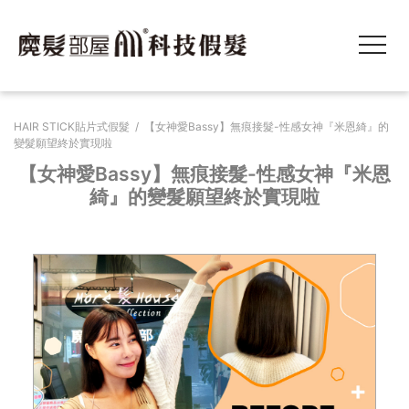
HAIR STICK貼片式假髮
/
【女神愛Bassy】無痕接髮-性感女神『米恩綺』的
變髮願望終於實現啦
【女神愛Bassy】無痕接髮-性感女神『米恩
綺』的變髮願望終於實現啦