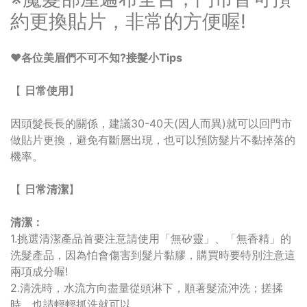
約更換貼片，非常的方便喔!
❤️
各位美眉們不可不知?接髮小Tips
【
日常使用
】
因頭髮長長的關係，建議30-40天(因人而異)就可以回門市
做貼片更換，避免有斷層出現，也可以預防髮片不黏掉落的
機率。
【
日常清潔
】
清潔：
1.挑選清潔產品首要注意請使用「無矽靈」、「無香精」的
洗髮產品，因為怕會傷害到髮片黏膠，購買時要特別注意這
兩項成分喔!
2.清洗時，水流方向盡量從頭淋下，順著髮流沖洗；搓揉
時，也請輕輕抓洗就可以。