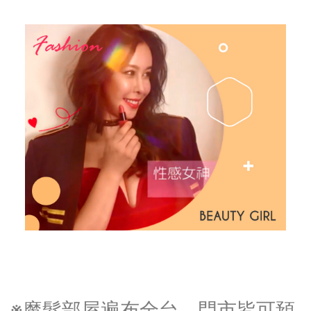
※魔髮部屋遍布全台，門市皆可預