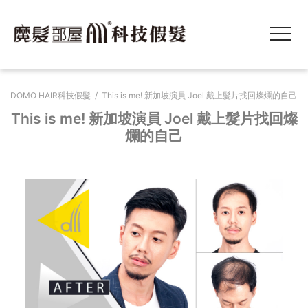
DOMO HAIR科技假髮
/
This is me! 新加坡演員 Joel 戴上髮片找回燦爛的自己
This is me! 新加坡演員 Joel 戴上髮片找回燦
爛的自己