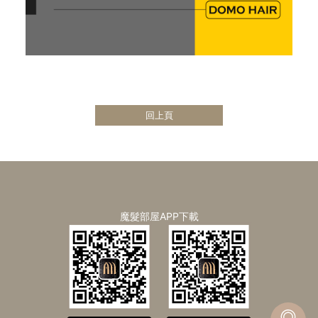
回上頁
魔髮部屋APP下載