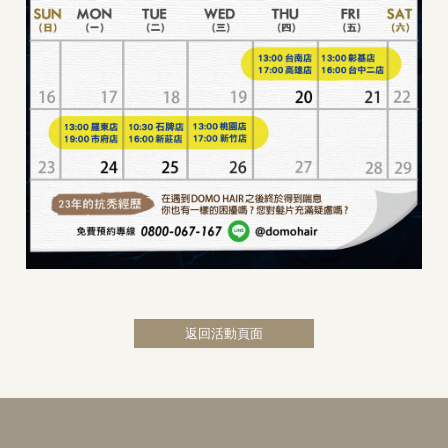
返回活動頁面