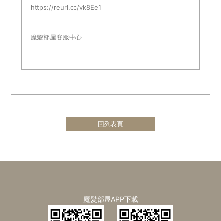
https://reurl.cc/vk8Ee1
魔髮部屋客服中心
回列表頁
魔髮部屋APP下載