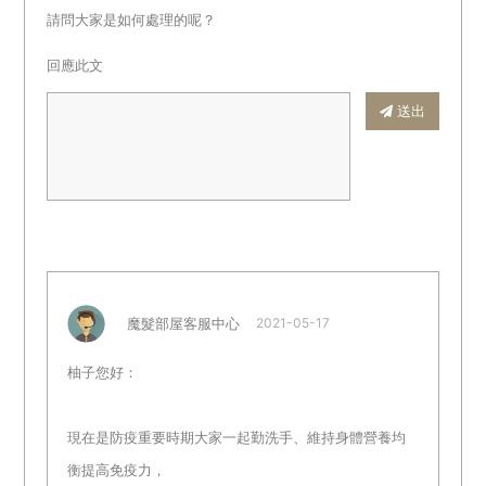
請問大家是如何處理的呢？
回應此文
送出
魔髮部屋客服中心
2021-05-17
柚子您好：
現在是防疫重要時期大家一起勤洗手、維持身體營養均
衡提高免疫力，