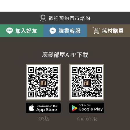
歡迎預約門市諮詢
加入好友
臉書客服
耗材購買
魔髮部屋APP下載
IOS版
Android版