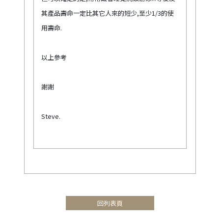
其產品壽命一定比其它人來的短少,至少1/3的使
用壽命.
以上參考
謝謝
Steve.
回列表頁