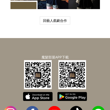
回藝人戲劇合作
魔髮部屋APP下載