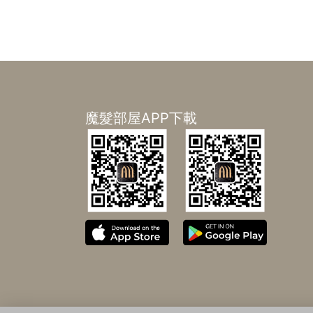
魔髮部屋APP下載