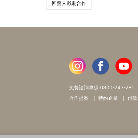
回藝人戲劇合作
免費諮詢專線
0800-243-281
合作提案
特約企業
付款