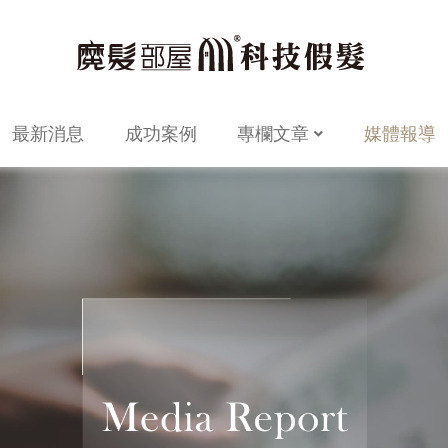
最新消息
成功案例
專欄文章
媒體報導