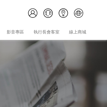
影音專區
執行長會客室
線上商城