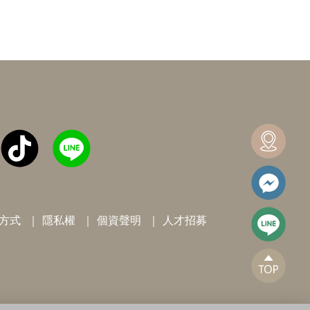
方式
隱私權
個資聲明
人才招募