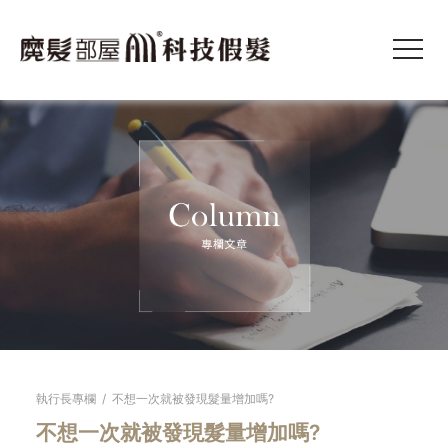
執行長專欄
/
不想一次就被發現髮量增加嗎?
不想一次就被發現髮量增加嗎?