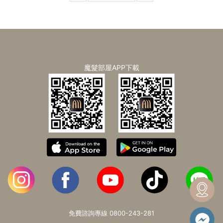
魔髮部屋APP下載
免費諮詢專線
0800-243-281