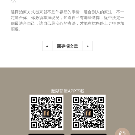
心。
選擇治療方式從來就不是件容易的事情，適合別人的療法，不一
定適合你。你必須掌握現況，知道自己有哪些選擇，從中決定一
個最適合自己，讓自己最安心的療法，才能在抗癌路上走得更加
順遂。
«
回專欄文章
»
魔髮部屋APP下載