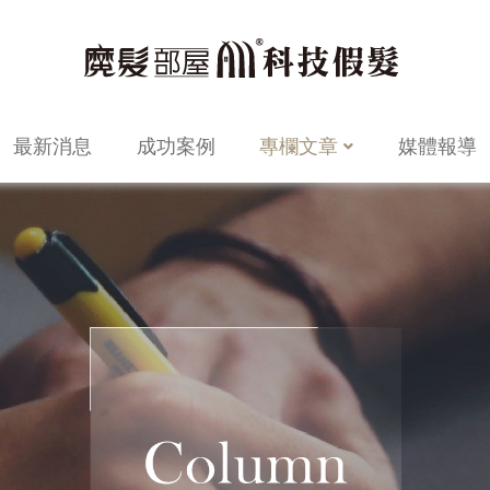
最新消息
成功案例
專欄文章
媒體報導