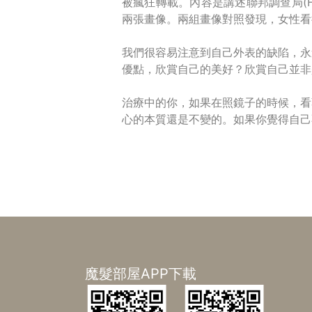
被瘋狂轉載。內容是講述聯邦調查局(
兩張畫像。兩組畫像對照發現，女性看
我們很容易注意到自己外表的缺陷，永
優點，欣賞自己的美好？欣賞自己並非
治療中的你，如果在照鏡子的時候，看
心的本質還是不變的。如果你覺得自己
魔髮部屋APP下載