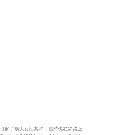
think)，引起了廣大女性共鳴，當時也在網路上