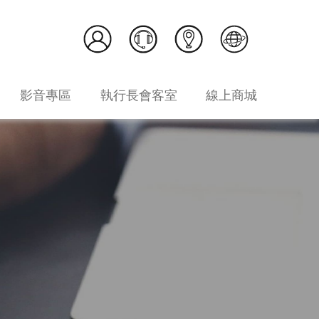
影音專區
執行長會客室
線上商城