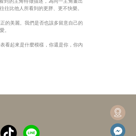
」看到的主角特徵描述，為同一主角畫出
往往比他人所看到的更胖、更不快樂。
真正的美麗。我們是否也該多留意自己的
愛。
外表看起來是什麼模樣，你還是你，你內