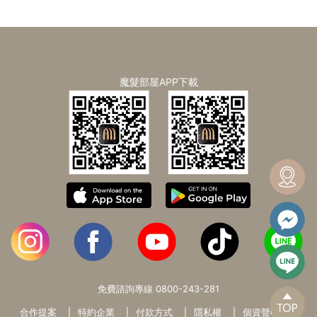
魔髮部屋APP下載
免費諮詢專線
0800-243-281
合作提案
特約企業
付款方式
隱私權
個資聲明