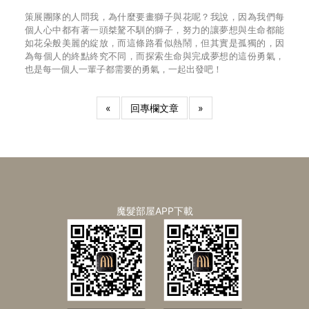
策展團隊的人問我，為什麼要畫獅子與花呢？我說，因為我們每
個人心中都有著一頭桀驁不馴的獅子，努力的讓夢想與生命都能
如花朵般美麗的綻放，而這條路看似熱鬧，但其實是孤獨的，因
為每個人的終點終究不同，而探索生命與完成夢想的這份勇氣，
也是每一個人一輩子都需要的勇氣，一起出發吧！
«
回專欄文章
»
魔髮部屋APP下載