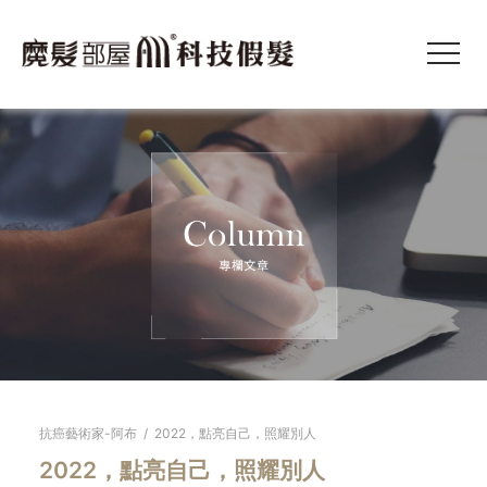
抗癌藝術家-阿布
/
2022，點亮自己，照耀別人
2022，點亮自己，照耀別人