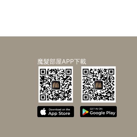
魔髮部屋APP下載