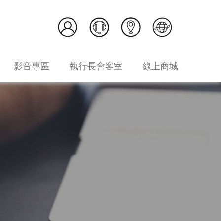
影音專區
執行長會客室
線上商城