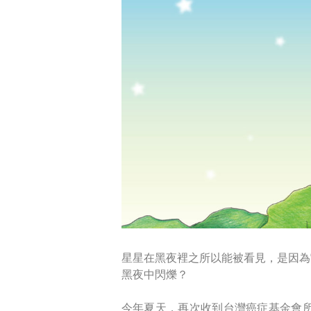
星星在黑夜裡之所以能被看見，是因為
黑夜中閃爍？
今年夏天，再次收到台灣癌症基金會