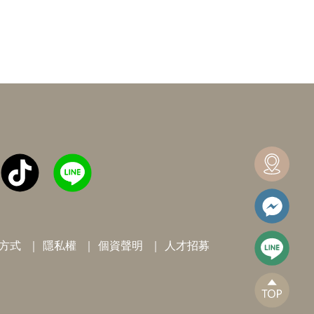
方式
隱私權
個資聲明
人才招募