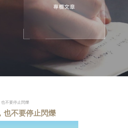
，也不要停止閃爍
，也不要停止閃爍