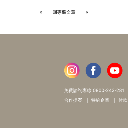
«
回專欄文章
»
免費諮詢專線
0800-243-281
合作提案
特約企業
付款