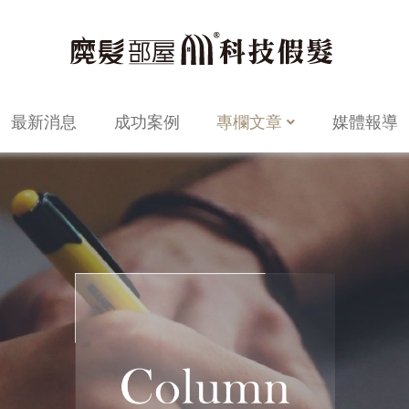
最新消息
成功案例
專欄文章
媒體報導