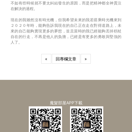
不如有些時候就不要太糾結發生的原因，而是把精神都全神貫注
在解決的過程。
現在的我雖然沒有時光機，但我希望未來的我若搭乘時光機來到
２０２０年時，能夠告訴我現在的自己正在走在對得道路上，未
來的自己能夠實現更多的夢想，並且當時的我已經能夠丟掉柺杖
自在的行走，不再是他人的負擔，已經是有更多的勇敢與堅強的
人了。
«
回專欄文章
»
魔髮部屋APP下載