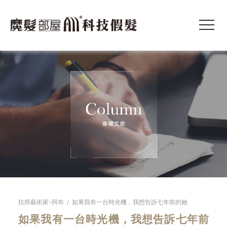
抗癌藝術家-阿布
/
如果我有一台時光機，我想告訴七年前的她
如果我有一台時光機，我想告訴七年前