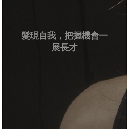
髮現自我，把握機會一
展長才