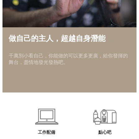
做自己的主人，超越自身潛能
千萬別小看自己，你能做的可以更多更廣，給你發揮的
舞台，盡情地發光發熱吧。
工作配備
點心吧