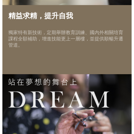
精益求精，提升自我
獨家特有新技術，定期舉辦教育訓練、國內外相關培育
課程全額補助，增進技能更上一層樓，並提供順暢升遷
管道。