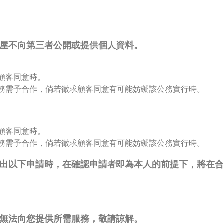
屋不向第三者公開或提供個人資料。
顧客同意時。
務需予合作，倘若徵求顧客同意有可能妨礙該公務實行時。
顧客同意時。
務需予合作，倘若徵求顧客同意有可能妨礙該公務實行時。
出以下申請時，在確認申請者即為本人的前提下，將在
無法向您提供所需服務，敬請諒解。