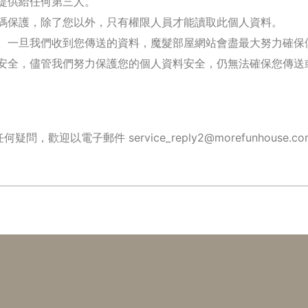
提供給任何第三人。
碼保護，除了您以外，只有權限人員才能讀取此個人資料。
。一旦我們收到您傳送的資料，魔髮部屋網站會盡最大努力確保
安全，儘管我們努力保護您的個人資料安全，仍無法確保您傳送
。
明有任何疑問，歡迎以電子郵件
service_reply2@morefunhouse.c