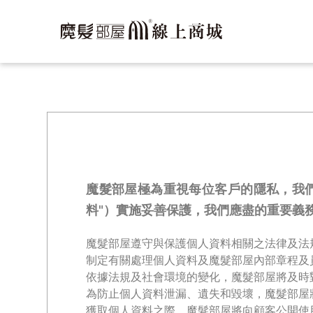
魔髮部屋極為重視每位客戶的隱私，我們
料"）實施妥善保護，我們應盡的重要義
魔髮部屋遵守與保護個人資料相關之法律及法
制定有關處理個人資料及魔髮部屋內部章程及
依據法規及社會環境的變化，魔髮部屋將及時
為防止個人資料泄漏、遺失和毀壞，魔髮部屋
獲取個人資料之際，魔髮部屋將向顧客公開使