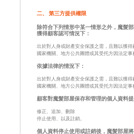
二、 第三方提供權限
除符合下列情形中某一情形之外，魔髮部
獲得顧客認可情況下：
出於對人身或財產安全保護之需，且難以獲得
國家機關、地方公共團體或其受托方因法定事
依據法律的情況下：
出於對人身或財產安全保護之需，且難以獲得
國家機關、地方公共團體或其受托方因法定事
顧客對魔髮部屋保存和管理的個人資料提
修正、追加、刪除
停止使用、以及註銷。
個人資料停止使用或註銷後，魔髮部屋將