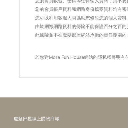
您的會員帳號、密碼等任何個人資料，請不要
您的會員帳戶資料和網路身份檔案資料均有密
您可以利用客服人員協助您修改您的個人資料
由於網際網路資料的傳輸不能保證百分之百的
此風險並不在魔髮部屋網站承擔的責任範圍內
若您對More Fun House網站的隱私權聲
魔髮部屋線上購物商城