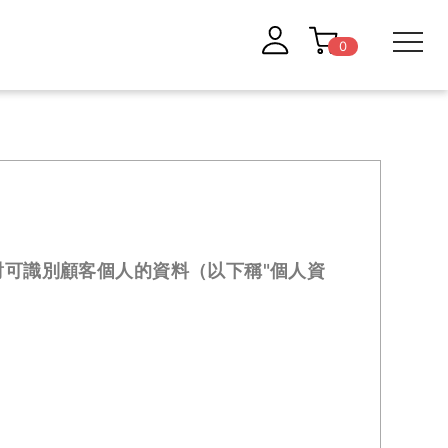
0
對可識別顧客個人的資料（以下稱"個人資