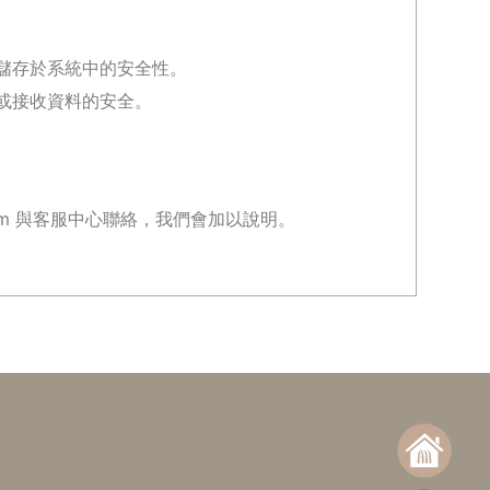
儲存於系統中的安全性。
或接收資料的安全。
om
與客服中心聯絡，我們會加以說明。