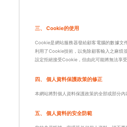
三、 Cookie的使用
Cookie是網站服務器發給顧客電腦的數據
利用了Cookie技術，以免除顧客輸入之麻
設定拒絕接受Cookie，但由此可能將無法
四、 個人資料保護政策的修正
本網站將對個人資料保護政策的全部或部分內
五、 個人資料的安全防範