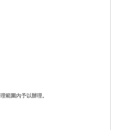
合理範圍內予以辦理。