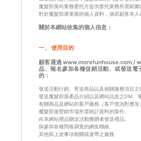
魔髮部屋向業務委托方提供委托業務所需範圍
對於魔髮部屋掌握的個人資料，倘若顧客本人
關於本網站收集的個人信息：
一、 使用目的
顧客通過 www.morefunhouse.com / 
品、報名參加各種促銷活動、或發送電
的：
發送活動行銷、寄送商品以及相關服務項目之
發送魔髮部屋產品介紹以及網站訊息之DM、
有關商品及網站的客戶服務（客戶查詢對應等
魔髮部屋營銷市場所需統計資料的製作。
向本網站禮品贈送活動獲贈者發送禮品。
與參與各種問卷調查的網友聯絡。
其他與上述事項相關或連帶之服務