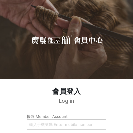
會員登入
Log in
帳號 Member Account