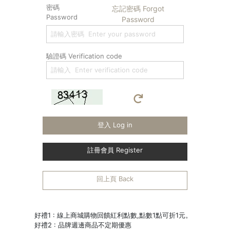
密碼
忘記密碼 Forgot
Password
Password
驗證碼 Verification code
登入 Log in
註冊會員 Register
回上頁 Back
好禮1 : 線上商城購物回饋紅利點數,點數1點可折1元。
好禮2 : 品牌週邊商品不定期優惠