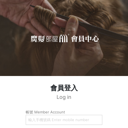
會員登入
Log in
帳號 Member Account