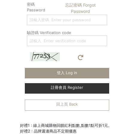
密碼
忘記密碼 Forgot
Password
Password
驗證碼 Verification code
登入 Log in
註冊會員 Register
回上頁 Back
好禮1 : 線上商城購物回饋紅利點數,點數1點可折1元。
好禮2 : 品牌週邊商品不定期優惠