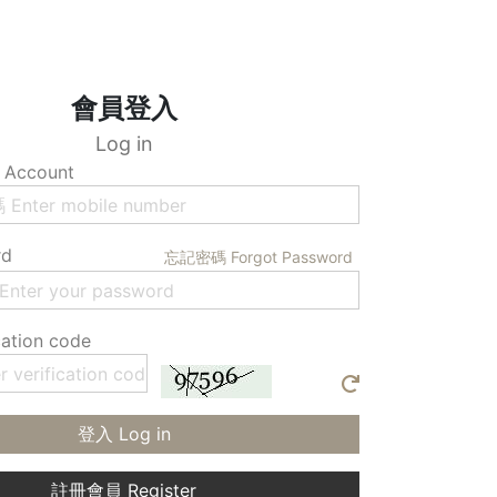
會員登入
Log in
Account
rd
忘記密碼 Forgot Password
ation code
登入 Log in
註冊會員 Register