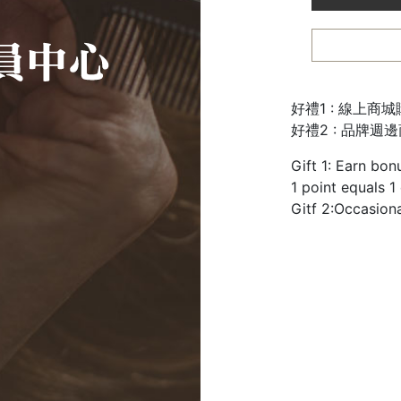
好禮1 : 線上商
好禮2 : 品牌週
Gift 1: Earn bon
1 point equals 1
Gitf 2:Occasion