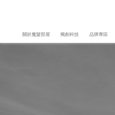
關於魔髮部屋
獨創科技
品牌專區