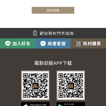
回列表頁
歡迎預約門市諮詢
加入好友
臉書客服
耗材購買
魔髮部屋APP下載