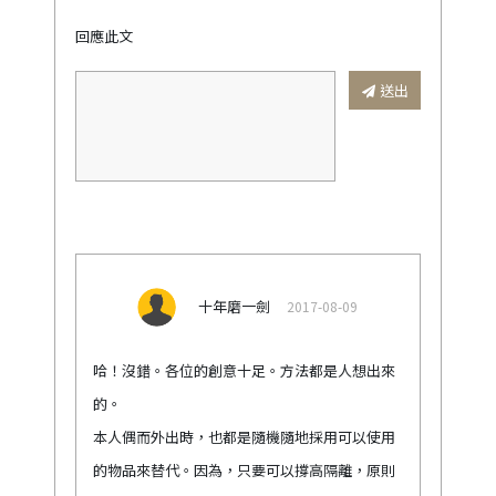
回應此文
送出
十年磨一劍
2017-08-09
哈！沒錯。各位的創意十足。方法都是人想出來
的。
本人偶而外出時，也都是隨機隨地採用可以使用
的物品來替代。因為，只要可以撐高隔離，原則