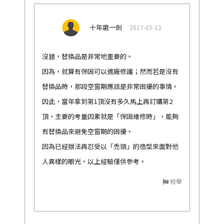
十年磨一劍
2017-05-12
沒錯，替換品是非常地重要的。
因為，就算有保固可以進廠修護；然而若是沒有
替換品時，那段空窗期應該是非常困擾的事情。
因此，當年拿到第1頂沒有多久馬上再訂購第2
頂，主要的考量因素就是「保固維修時」，能夠
有替換品來避免空窗期的困擾。
因為已經辦法再忍受以「禿頭」的造型來面對他
人異樣的眼光。以上經驗僅供參考。
檢舉