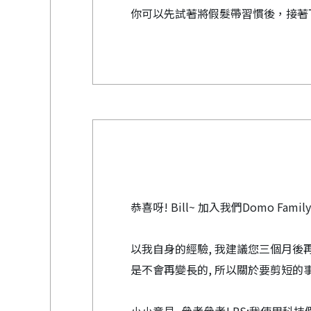
你可以先試著將假髮帶習慣後，接著
恭喜呀! Bill~ 加入我們Domo Family
以我自身的經驗, 我建議您三個月後再
是不會再變長的, 所以關於要剪短的事,