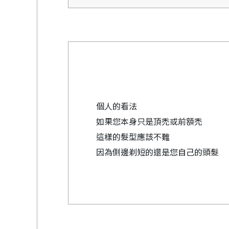
個人的看法
如果您本身只是頂禿或前額禿
這樣的髮型應該不難
因為側邊剃短的還是您自己的頭髮