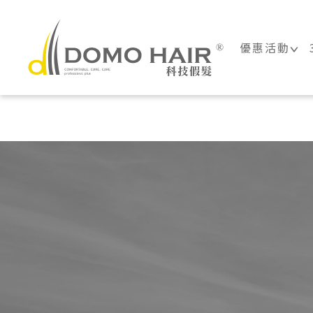
DOMO HAIR
優惠活動