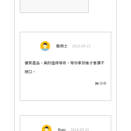
詹姆士
2016-09-21
優質產品，真的值得等待，等你拿到後才會讚不
絕口。
檢舉
thaic
2016-09-21