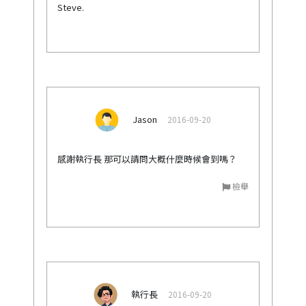
Steve.
Jason
2016-09-20
感謝執行長 那可以請問大概什麼時候會到嗎？
檢舉
執行長
2016-09-20