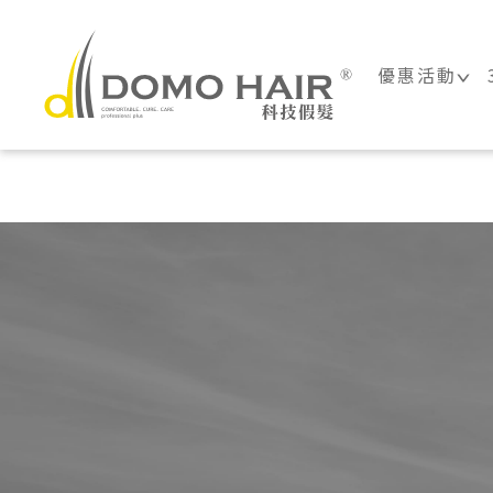
DOMO HAIR
優惠活動