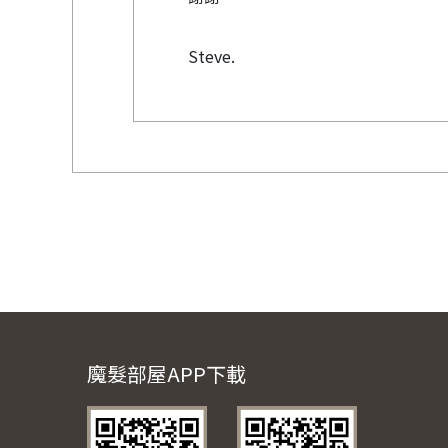
Steve.
魔髮部屋APP下載