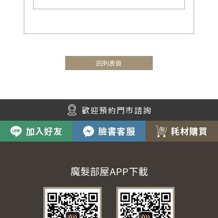
回列表頁
歡迎預約門市諮詢
加入好友
臉書客服
耗材購買
魔髮部屋APP下載