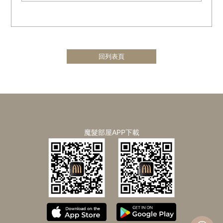
回列表頁
魔髮部屋APP下載