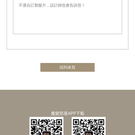
不適合訂製髮片，設計師也會告訴您！
回列表頁
魔髮部屋APP下載