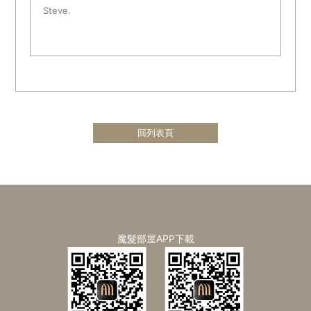
Steve.
回列表頁
魔髮部屋APP下載